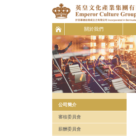
關於我們
公司簡介
審核委員會
薪酬委員會